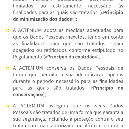
limitados ao estritamente necessário às
finalidades para as quais são tratados («
Princípio
da minimização dos dados
»);
A ACTEMIUM adota as medidas adequadas para
que os Dados Pessoais inexatos, tendo em conta
as finalidades para que são tratados, sejam
apagados ou retificados conforme estipulado no
Regulamento («
Princípio da exatidão
»);
A ACTEMIUM conserva os Dados Pessoais de
forma que permita a sua identificação apenas
durante o período necessário para as finalidades
para as quais são tratados («
Princípio da
conservação
»);
A ACTEMIUM assegura que os seus Dados
Pessoais são tratados de uma forma que garanta a
sua segurança, incluindo a proteção contra o seu
tratamento não autorizado ou ilícito e contra a