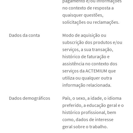
pagamento e/ou informações
no contexto de resposta a
quaisquer questões,
solicitações ou reclamações.
Dados da conta
Modo de aquisição ou
subscrição dos produtos e/ou
serviços, a sua transação,
histórico de faturação e
assistência no contexto dos
serviços da ACTEMIUM que
utiliza ou qualquer outra
informação relacionada.
Dados demográficos
País, o sexo, a idade, o idioma
preferido, a educação geral e o
histórico profissional, bem
como, dados de interesse
geral sobre o trabalho.