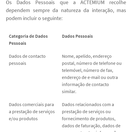
Os Dados Pessoais que a ACTEMIUM recolhe
dependem sempre da natureza da interação, mas
podem incluir o seguinte:
Categoria de Dados
Dados Pessoais
Pessoais
Dados de contacto
Nome, apelido, endereço
pessoais
postal, número de telefone ou
telemóvel, número de fax,
endereço de e-mail ou outra
informação de contacto
similar.
Dados comerciais para
Dados relacionados com a
a prestação de serviços
prestação de serviços ou
e/ou produtos
fornecimento de produtos,
dados de faturação, dados de