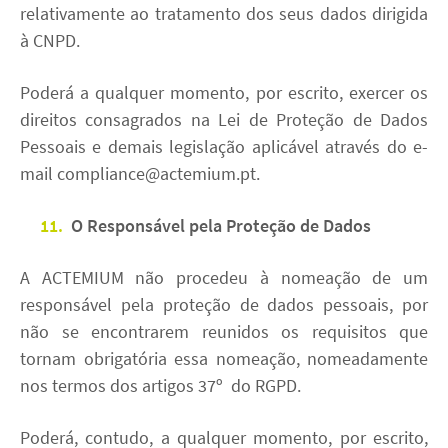
relativamente ao tratamento dos seus dados dirigida
à CNPD.
Poderá a qualquer momento, por escrito, exercer os
direitos consagrados na Lei de Proteção de Dados
Pessoais e demais legislação aplicável através do e-
mail compliance@actemium.pt.
11.
O Responsável pela Proteção de Dados
A ACTEMIUM não procedeu à nomeação de um
responsável pela proteção de dados pessoais, por
não se encontrarem reunidos os requisitos que
tornam obrigatória essa nomeação, nomeadamente
nos termos dos artigos 37º do RGPD.
Poderá, contudo, a qualquer momento, por escrito,