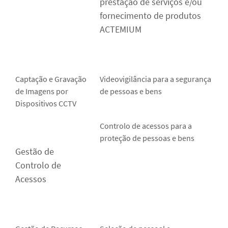
prestação de serviços e/ou
fornecimento de produtos
ACTEMIUM
Captação e Gravação
Videovigilância para a segurança
de Imagens por
de pessoas e bens
Dispositivos CCTV
Controlo de acessos para a
proteção de pessoas e bens
Gestão de
Controlo de
Acessos