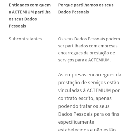
Entidades com quem
Porque partilhamos os seus
a
ACTEMIUM partilha
Dados Pessoais
os seus Dados
Pessoais
Subcontratantes
Os seus Dados Pessoais podem
ser partilhados com empresas
encarregues da prestação de
serviços para a ACTEMIUM.
As empresas encarregues da
prestação de serviços estão
vinculadas à ACTEMIUM por
contrato escrito, apenas
podendo tratar os seus
Dados Pessoais para os fins
especificamente
estabelecidos e não estão