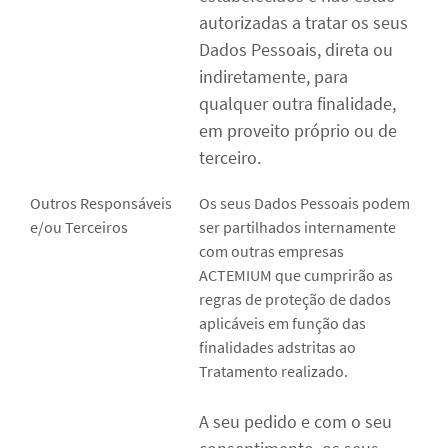
autorizadas a tratar os seus
Dados Pessoais, direta ou
indiretamente, para
qualquer outra finalidade,
em proveito próprio ou de
terceiro.
Outros Responsáveis
Os seus Dados Pessoais podem
e/ou Terceiros
ser partilhados internamente
com outras empresas
ACTEMIUM que cumprirão as
regras de proteção de dados
aplicáveis em função das
finalidades adstritas ao
Tratamento realizado.
A seu pedido e com o seu