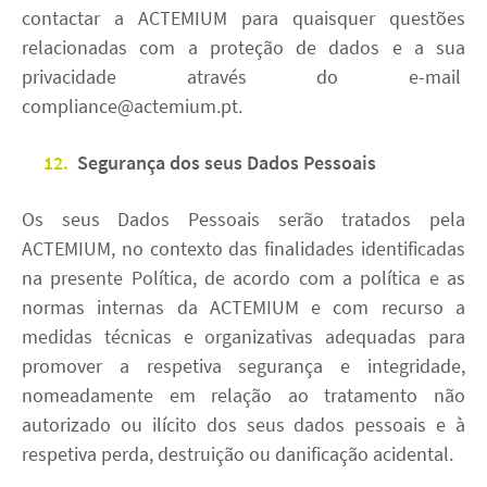
contactar a ACTEMIUM para quaisquer questões
relacionadas com a proteção de dados e a sua
privacidade através do e-mail
compliance@actemium.pt.
12.
Segurança dos seus Dados Pessoais
Os seus Dados Pessoais serão tratados pela
ACTEMIUM, no contexto das finalidades identificadas
na presente Política, de acordo com a política e as
normas internas da ACTEMIUM e com recurso a
medidas técnicas e organizativas adequadas para
promover a respetiva segurança e integridade,
nomeadamente em relação ao tratamento não
autorizado ou ilícito dos seus dados pessoais e à
respetiva perda, destruição ou danificação acidental.