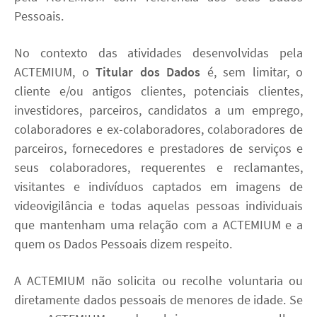
Pessoais.
No contexto das atividades desenvolvidas pela
ACTEMIUM, o
Titular dos Dados
é, sem limitar, o
cliente e/ou antigos clientes, potenciais clientes,
investidores, parceiros, candidatos a um emprego,
colaboradores e ex-colaboradores, colaboradores de
parceiros, fornecedores e prestadores de serviços e
seus colaboradores, requerentes e reclamantes,
visitantes e indivíduos captados em imagens de
videovigilância e todas aquelas pessoas individuais
que mantenham uma relação com a ACTEMIUM e a
quem os Dados Pessoais dizem respeito.
A ACTEMIUM não solicita ou recolhe voluntaria ou
diretamente dados pessoais de menores de idade. Se