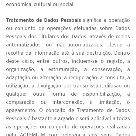
económica, cultural ou social.
Tratamento de Dados Pessoais
significa a operação
ou conjunto de operações efetuadas sobre Dados
Pessoais dos Titulares dos Dados, através de meios
automatizados ou não-automatizados, desde a
recolha da informação até à sua destruição. Dentro
deste ciclo, entre outros, incluem-se o registo, a
organização, a estruturação, a conservação, a
adaptação ou alteração, a recuperação, a consulta, a
utilização, a divulgação por transmissão, difusão ou
qualquer outra forma de disponibilização, a
comparação ou interconexão, a limitação, o
apagamento. O conceito de Tratamento de Dados
Pessoais é bastante alargado e será aplicável a todas
as operações ou conjunto de operações realizadas
pela ACTEMIUM com referência aos seus Dados