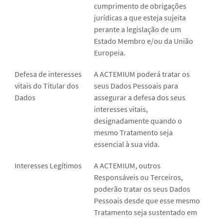
cumprimento de obrigações
jurídicas a que esteja sujeita
perante a legislação de um
Estado Membro e/ou da União
Europeia.
Defesa de interesses
A ACTEMIUM poderá tratar os
vitais do Titular dos
seus Dados Pessoais para
Dados
assegurar a defesa dos seus
interesses vitais,
designadamente quando o
mesmo Tratamento seja
essencial à sua vida.
Interesses Legítimos
A ACTEMIUM, outros
Responsáveis ou Terceiros,
poderão tratar os seus Dados
Pessoais desde que esse mesmo
Tratamento seja sustentado em