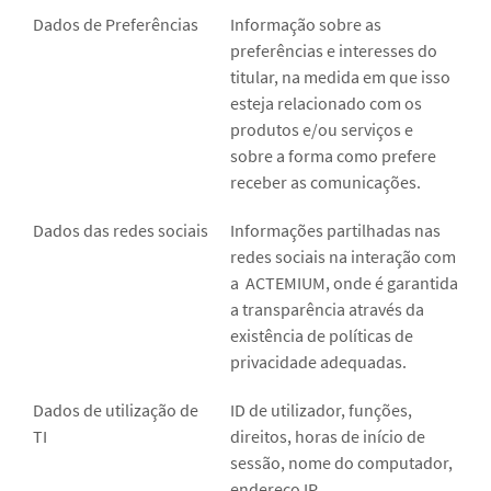
Dados de Preferências
Informação sobre as
preferências e interesses do
titular, na medida em que isso
esteja relacionado com os
produtos e/ou serviços e
sobre a forma como prefere
receber as comunicações.
Dados das redes sociais
Informações partilhadas nas
redes sociais na interação com
a ACTEMIUM, onde é garantida
a transparência através da
existência de políticas de
privacidade adequadas.
Dados de utilização de
ID de utilizador, funções,
TI
direitos, horas de início de
sessão, nome do computador,
endereço IP.