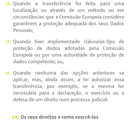
Quando a transferência for feita para uma
localização ou através de um método ou em
circunstâncias que a Comissão Europeia considere
garantirem a proteção adequada dos seus Dados
Pessoais;
Quando tiver implementado cláusulas-tipo de
proteção de dados adotadas pela Comissão
Europeia ou por uma autoridade de proteção de
dados competente; ou,
Quando nenhuma das opções anteriores se
aplicar, mas, ainda assim, a lei autorizar essa
transferência, por exemplo, se a mesma for
necessária para a declaração, o exercício ou a
defesa de um direito num processo judicial.
10.
Os seus direitos e como exercê-los