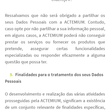
Ressalvamos que não será obrigado a partilhar os
seus Dados Pessoais com a ACTEMIUM. Contudo,
caso opte por não partilhar a sua informação pessoal,
em alguns casos, a ACTEMIUM poderá não conseguir
prestar os serviços ou fornecer os produtos que
pretende, assegurar certas funcionalidades
especializadas ou responder eficazmente a alguma
questão que possa ter.
5.
Finalidades para o tratamento dos seus Dados
Pessoais
O desenvolvimento e realização das várias atividades
prosseguidas pela ACTEMIUM, significam a existência
de um conjunto relevante de finalidades específicas,