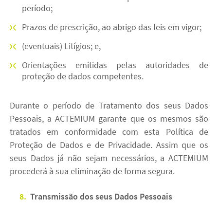
período;
Prazos de prescrição, ao abrigo das leis em vigor;
(eventuais) Litígios; e,
Orientações emitidas pelas autoridades de
proteção de dados competentes.
Durante o período de Tratamento dos seus Dados
Pessoais, a ACTEMIUM garante que os mesmos são
tratados em conformidade com esta Política de
Proteção de Dados e de Privacidade. Assim que os
seus Dados já não sejam necessários, a ACTEMIUM
procederá à sua eliminação de forma segura.
8.
Transmissão dos seus Dados Pessoais