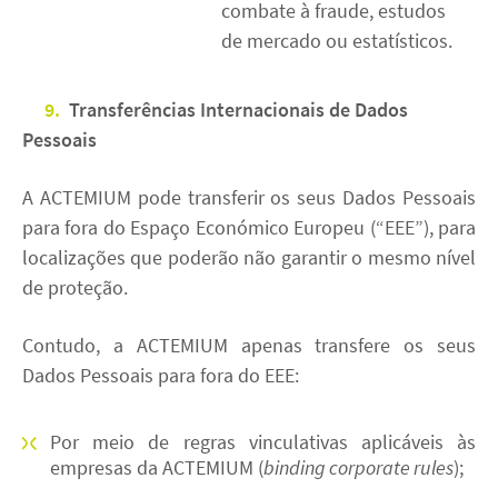
combate à fraude, estudos
de mercado ou estatísticos.
9.
Transferências Internacionais de Dados
Pessoais
A ACTEMIUM pode transferir os seus Dados Pessoais
para fora do Espaço Económico Europeu (“EEE”), para
localizações que poderão não garantir o mesmo nível
de proteção.
Contudo, a ACTEMIUM apenas transfere os seus
Dados Pessoais para fora do EEE:
Por meio de regras vinculativas aplicáveis às
empresas da ACTEMIUM (
binding corporate rules
);