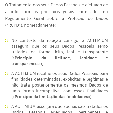
O Tratamento dos seus Dados Pessoais é efetuado de
acordo com os princípios gerais enunciados no
Regulamento Geral sobre a Proteção de Dados
(“RGPD”), nomeadamente:
No contexto da relação consigo, a ACTEMIUM
assegura que os seus Dados Pessoais serão
tratados de forma lícita, leal e transparente
(«
Princípio da licitude, lealdade e
transparência
»);
A ACTEMIUM recolhe os seus Dados Pessoais para
finalidades determinadas, explícitas e legítimas e
não trata posteriormente os mesmos Dados de
uma forma incompatível com essas finalidades
(«
Princípio da limitação das finalidades
»);
A ACTEMIUM assegura que apenas são tratados os
Dados Pessoais adequados, pertinentes e