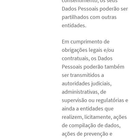
consentimento, os seus
Dados Pessoais poderão ser
partilhados com outras
entidades.
Em cumprimento de
obrigações legais e/ou
contratuais, os Dados
Pessoais poderão também
ser transmitidos a
autoridades judiciais,
administrativas, de
supervisão ou regulatórias e
ainda a entidades que
realizem, licitamente, ações
de compilação de dados,
ações de prevenção e