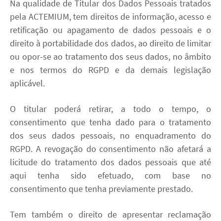
Na qualidade de Titular dos Dados Pessoais tratados
pela ACTEMIUM, tem direitos de informação, acesso e
retificação ou apagamento de dados pessoais e o
direito à portabilidade dos dados, ao direito de limitar
ou opor-se ao tratamento dos seus dados, no âmbito
e nos termos do RGPD e da demais legislação
aplicável.
O titular poderá retirar, a todo o tempo, o
consentimento que tenha dado para o tratamento
dos seus dados pessoais, no enquadramento do
RGPD. A revogação do consentimento não afetará a
licitude do tratamento dos dados pessoais que até
aqui tenha sido efetuado, com base no
consentimento que tenha previamente prestado.
Tem também o direito de apresentar reclamação