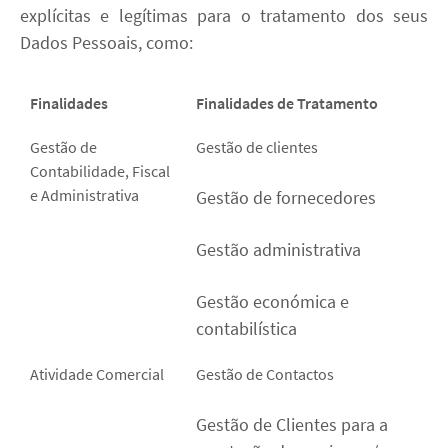
explícitas e legítimas para o tratamento dos seus
Dados Pessoais, como:
Finalidades
Finalidades de Tratamento
Gestão de
Gestão de clientes
Contabilidade, Fiscal
e Administrativa
Gestão de fornecedores
Gestão administrativa
Gestão económica e
contabilística
Atividade Comercial
Gestão de Contactos
Gestão de Clientes para a