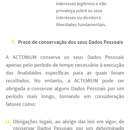
interesses legítimos e não
prevaleça sobre os seus
interesses ou direitos e
liberdades fundamentais.
7.
Prazo de conservação dos seus Dados Pessoais
A ACTEMIUM conserva os seus Dados Pessoais
apenas pelo período de tempo necessário à execução
das finalidades específicas para as quais foram
recolhidos. No entanto, a ACTEMIUM pode ser
obrigada a conservar alguns Dados Pessoais por um
período mais longo, tomando em consideração
fatores como:
Obrigações legais, ao abrigo das leis em vigor, de
conservar Dados Pessoais por um determinado