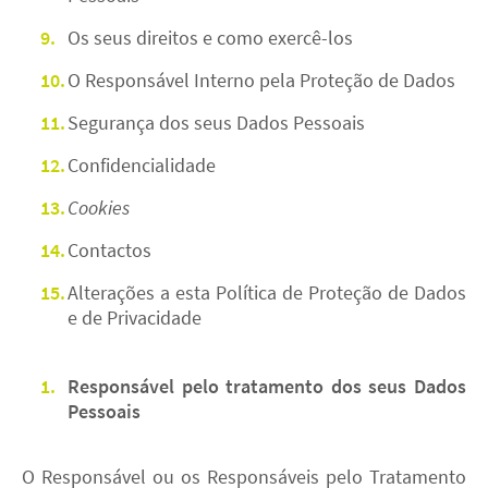
Os seus direitos e como exercê-los
O Responsável Interno pela Proteção de Dados
Segurança dos seus Dados Pessoais
Confidencialidade
Cookies
Contactos
Alterações a esta Política de Proteção de Dados
e de Privacidade
Responsável pelo tratamento dos seus Dados
Pessoais
O Responsável ou os Responsáveis pelo Tratamento