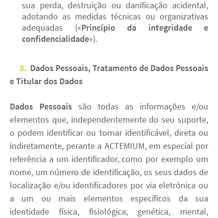
sua perda, destruição ou danificação acidental,
adotando as medidas técnicas ou organizativas
adequadas («
Princípio da integridade e
confidencialidade
»).
3.
Dados Pessoais, Tratamento de Dados Pessoais
e Titular dos Dados
Dados Pessoais
são todas as informações e/ou
elementos que, independentemente do seu suporte,
o podem identificar ou tornar identificável, direta ou
indiretamente, perante a ACTEMIUM, em especial por
referência a um identificador, como por exemplo um
nome, um número de identificação, os seus dados de
localização e/ou identificadores por via eletrónica ou
a um ou mais elementos específicos da sua
identidade física, fisiológica, genética, mental,