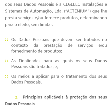
dos seus Dados Pessoais é a CEGELEC Instalações e
Sistemas de Automação, Lda. (“ACTEMIUM”) que lhe
presta serviços e/ou fornece produtos, determinando
para o efeito, sem limitar:
Os Dados Pessoais que devem ser tratados no
contexto da prestação de serviços e/ou
fornecimento de produtos;
As Finalidades para as quais os seus Dados
Pessoais são tratados; e,
Os meios a aplicar para o tratamento dos seus
Dados Pessoais.
2.
Princípios aplicáveis à proteção dos seus
Dados Pessoais