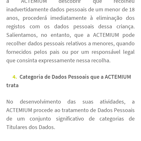
a ACTEMIUM descobrir que recolheu
inadvertidamente dados pessoais de um menor de 18
anos, procederá imediatamente à eliminação dos
registos com os dados pessoais dessa criança.
Salientamos, no entanto, que a ACTEMIUM pode
recolher dados pessoais relativos a menores, quando
fornecidos pelos pais ou por um responsável legal
que consinta expressamente nessa recolha.
4.
Categoria de Dados Pessoais que a
ACTEMIUM
trata
No desenvolvimento das suas atividades, a
ACTEMIUM procede ao tratamento de Dados Pessoais
de um conjunto significativo de categorias de
Titulares dos Dados.