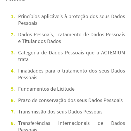
Princípios aplicáveis à proteção dos seus Dados
Pessoais
Dados Pessoais, Tratamento de Dados Pessoais
e Titular dos Dados
Categoria de Dados Pessoais que a ACTEMIUM
trata
Finalidades para o tratamento dos seus Dados
Pessoais
Fundamentos de Licitude
Prazo de conservação dos seus Dados Pessoais
Transmissão dos seus Dados Pessoais
Transferências Internacionais de Dados
Pessoais