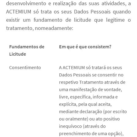
desenvolvimento e realização das suas atividades, a
ACTEMIUM só trata os seus Dados Pessoais quando
existir um fundamento de licitude que legitime o
tratamento, nomeadamente:
Fundamentos de
Em que é que consistem?
Licitude
Consentimento
A ACTEMIUM só tratará os seus
Dados Pessoais se consentir no
respetivo Tratamento através de
uma manifestação de vontade,
livre, específica, informada e
explícita, pela qual aceita,
mediante declaração (por escrito
ou oralmente) ou ato positivo
inequívoco (através do
preenchimento de uma opção),