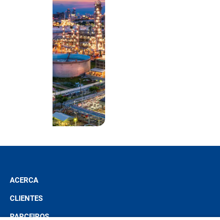
ACERCA
CLIENTES
PARCEIROS