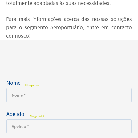
totalmente adaptadas às suas necessidades.
Para mais informações acerca das nossas soluções
para o segmento Aeroportuário, entre em contacto
connosco!
Nome
(Obrigatório)
Apelido
(Obrigatório)