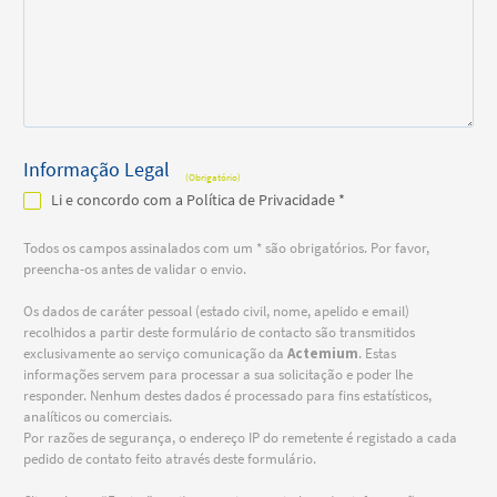
Informação Legal
(Obrigatório)
Li e concordo com a Política de Privacidade *
Todos os campos assinalados com um * são obrigatórios. Por favor,
preencha-os antes de validar o envio.
Os dados de caráter pessoal (estado civil, nome, apelido e email)
recolhidos a partir deste formulário de contacto são transmitidos
exclusivamente ao serviço comunicação da
Actemium
. Estas
informações servem para processar a sua solicitação e poder lhe
responder. Nenhum destes dados é processado para fins estatísticos,
analíticos ou comerciais.
Por razões de segurança, o endereço IP do remetente é registado a cada
pedido de contato feito através deste formulário.