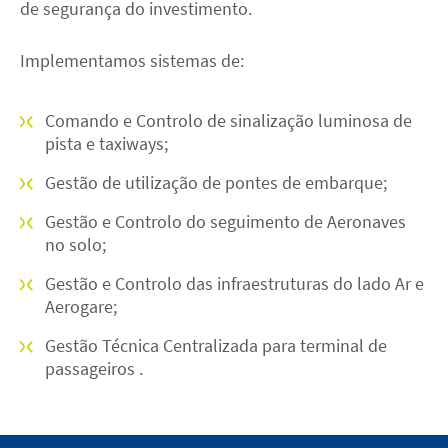
de segurança do investimento.
Implementamos sistemas de:
Comando e Controlo de sinalização luminosa de
pista e taxiways;
Gestão de utilização de pontes de embarque;
Gestão e Controlo do seguimento de Aeronaves
no solo;
Gestão e Controlo das infraestruturas do lado Ar e
Aerogare;
Gestão Técnica Centralizada para terminal de
passageiros .